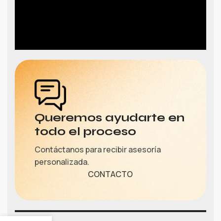
Queremos ayudarte en
todo el proceso
Contáctanos para recibir asesoría
personalizada.
CONTACTO