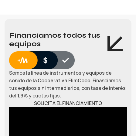
Financiamos todos tus
equipos
Somos la línea de instrumentos y equipos de
sonido de la
Cooperativa ElimCoop.
Financiamos
tus equipos sin intermediarios, con tasa de interés
del
1.9%
y cuotas fijas.
SOLICITA EL FINANCIAMIENTO