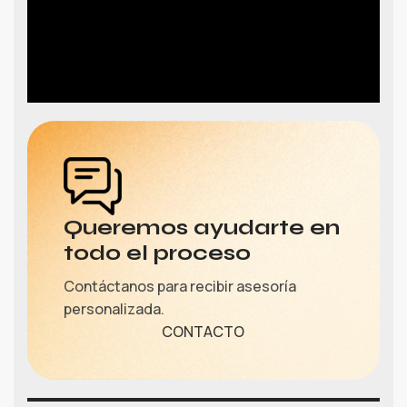
Queremos ayudarte en
todo el proceso
Contáctanos para recibir asesoría
personalizada.
CONTACTO