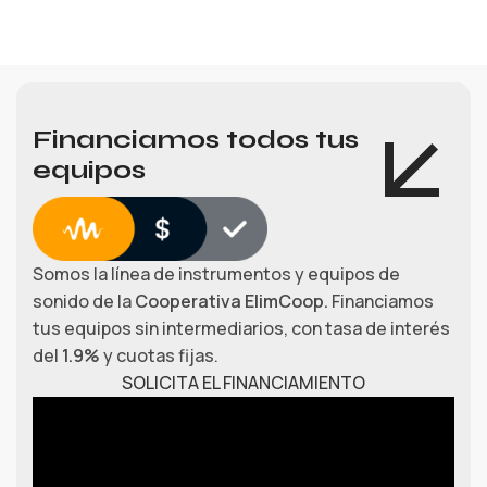
Financiamos todos tus
equipos
Somos la línea de instrumentos y equipos de
sonido de la
Cooperativa ElimCoop.
Financiamos
tus equipos sin intermediarios, con tasa de interés
del
1.9%
y cuotas fijas.
SOLICITA EL FINANCIAMIENTO