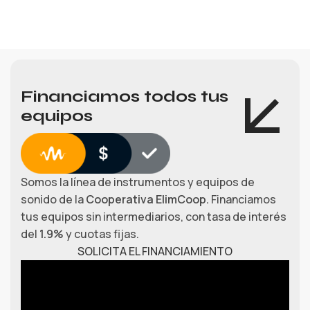
Financiamos todos tus
equipos
Somos la línea de instrumentos y equipos de
sonido de la
Cooperativa ElimCoop.
Financiamos
tus equipos sin intermediarios, con tasa de interés
del
1.9%
y cuotas fijas.
SOLICITA EL FINANCIAMIENTO