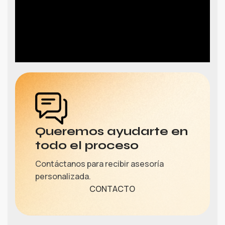
Queremos ayudarte en
todo el proceso
Contáctanos para recibir asesoría
personalizada.
CONTACTO