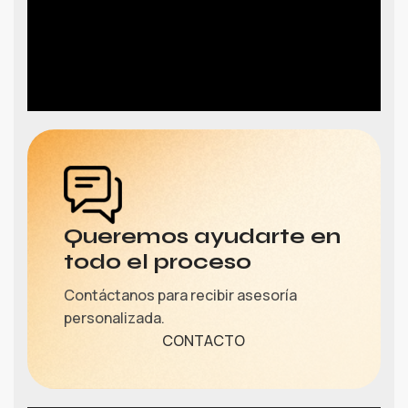
Queremos ayudarte en
todo el proceso
Contáctanos para recibir asesoría
personalizada.
CONTACTO