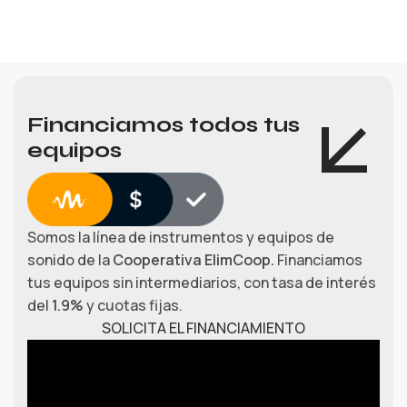
Financiamos todos tus
equipos
Somos la línea de instrumentos y equipos de
sonido de la
Cooperativa ElimCoop.
Financiamos
tus equipos sin intermediarios, con tasa de interés
del
1.9%
y cuotas fijas.
SOLICITA EL FINANCIAMIENTO