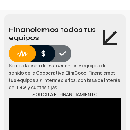
Financiamos todos tus
equipos
Somos la línea de instrumentos y equipos de
sonido de la
Cooperativa ElimCoop.
Financiamos
tus equipos sin intermediarios, con tasa de interés
del
1.9%
y cuotas fijas.
SOLICITA EL FINANCIAMIENTO