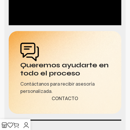
Queremos ayudarte en
todo el proceso
Contáctanos para recibir asesoría
personalizada.
CONTACTO