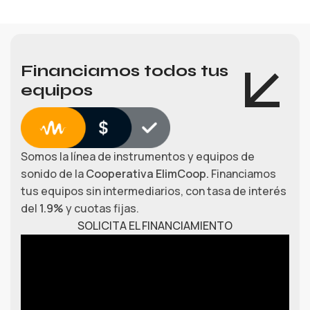
Financiamos todos tus
equipos
Somos la línea de instrumentos y equipos de
sonido de la
Cooperativa ElimCoop.
Financiamos
tus equipos sin intermediarios, con tasa de interés
del
1.9%
y cuotas fijas.
SOLICITA EL FINANCIAMIENTO