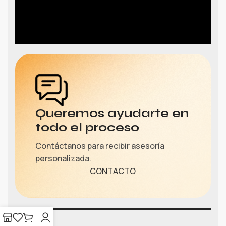
Queremos ayudarte en
todo el proceso
Contáctanos para recibir asesoría
personalizada.
CONTACTO