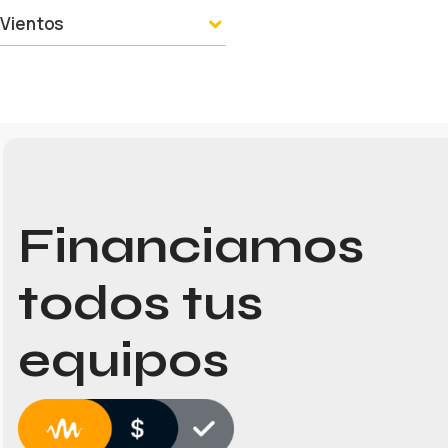
Vientos
Financiamos
todos tus
equipos