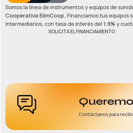
Somos la línea de instrumentos y equipos de sonido
Cooperativa ElimCoop.
Financiamos tus equipos s
intermediarios, con tasa de interés del
1.9%
y cuota
SOLICITA EL FINANCIAMIENTO
Queremos
Contáctanos para recibi