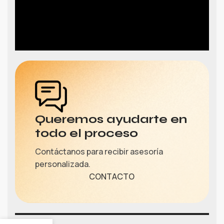
Queremos ayudarte en
todo el proceso
Contáctanos para recibir asesoría
personalizada.
CONTACTO