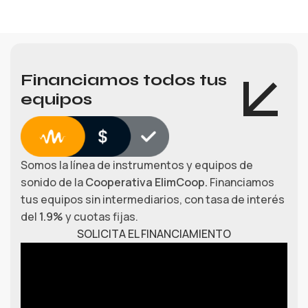
Financiamos todos tus
equipos
Somos la línea de instrumentos y equipos de
sonido de la
Cooperativa ElimCoop.
Financiamos
tus equipos sin intermediarios, con tasa de interés
del
1.9%
y cuotas fijas.
SOLICITA EL FINANCIAMIENTO