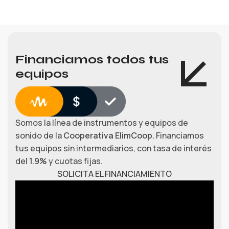
Financiamos todos tus
equipos
Somos la línea de instrumentos y equipos de
sonido de la
Cooperativa ElimCoop.
Financiamos
tus equipos sin intermediarios, con tasa de interés
del
1.9%
y cuotas fijas.
SOLICITA EL FINANCIAMIENTO