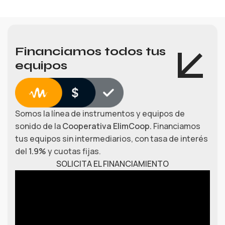
Financiamos todos tus
equipos
Somos la línea de instrumentos y equipos de
sonido de la
Cooperativa ElimCoop.
Financiamos
tus equipos sin intermediarios, con tasa de interés
del
1.9%
y cuotas fijas.
SOLICITA EL FINANCIAMIENTO