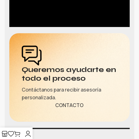
Queremos ayudarte en
todo el proceso
Contáctanos para recibir asesoría
personalizada.
CONTACTO