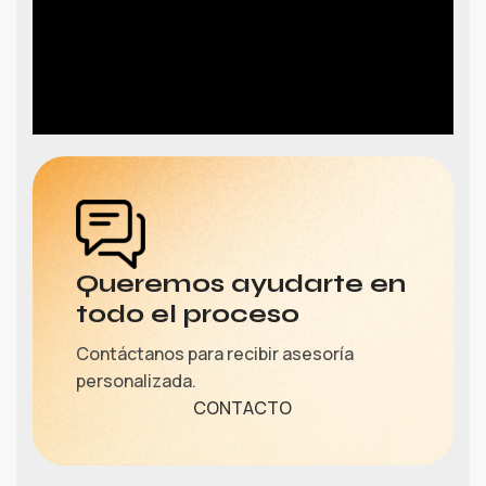
Queremos ayudarte en
todo el proceso
Contáctanos para recibir asesoría
personalizada.
CONTACTO