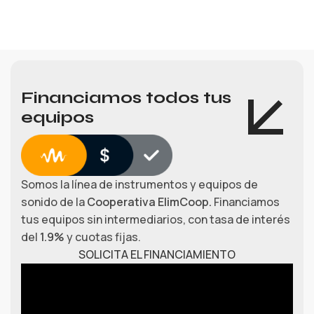
Financiamos todos tus
equipos
Somos la línea de instrumentos y equipos de
sonido de la
Cooperativa ElimCoop.
Financiamos
tus equipos sin intermediarios, con tasa de interés
del
1.9%
y cuotas fijas.
SOLICITA EL FINANCIAMIENTO