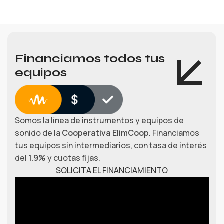
Financiamos todos tus
equipos
Somos la línea de instrumentos y equipos de
sonido de la
Cooperativa ElimCoop.
Financiamos
tus equipos sin intermediarios, con tasa de interés
del
1.9%
y cuotas fijas.
SOLICITA EL FINANCIAMIENTO