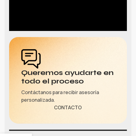
Queremos ayudarte en
todo el proceso
Contáctanos para recibir asesoría
personalizada.
CONTACTO