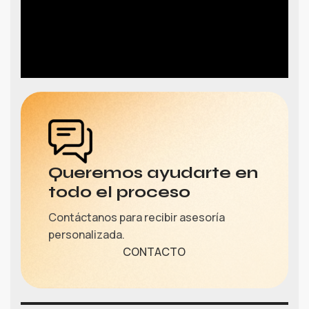
Queremos ayudarte en
todo el proceso
Contáctanos para recibir asesoría
personalizada.
CONTACTO