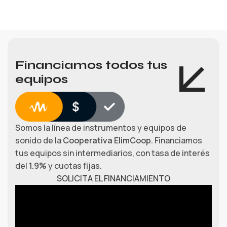
Financiamos todos tus
equipos
Somos la línea de instrumentos y equipos de
sonido de la
Cooperativa ElimCoop.
Financiamos
tus equipos sin intermediarios, con tasa de interés
del
1.9%
y cuotas fijas.
SOLICITA EL FINANCIAMIENTO