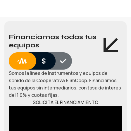
Financiamos todos tus
equipos
Somos la línea de instrumentos y equipos de
sonido de la
Cooperativa ElimCoop.
Financiamos
tus equipos sin intermediarios, con tasa de interés
del
1.9%
y cuotas fijas.
SOLICITA EL FINANCIAMIENTO