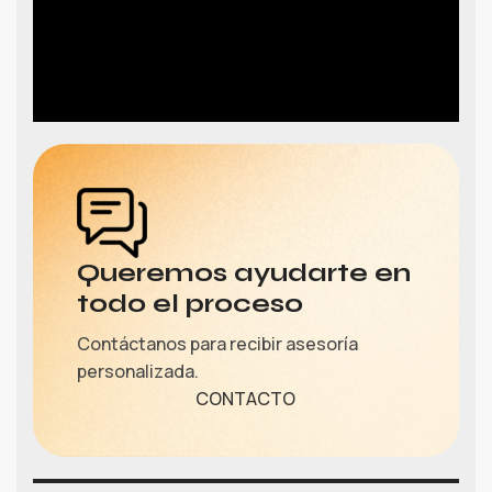
Queremos ayudarte en
todo el proceso
Contáctanos para recibir asesoría
personalizada.
CONTACTO