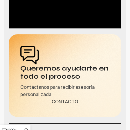
Queremos ayudarte en
todo el proceso
Contáctanos para recibir asesoría
personalizada.
CONTACTO