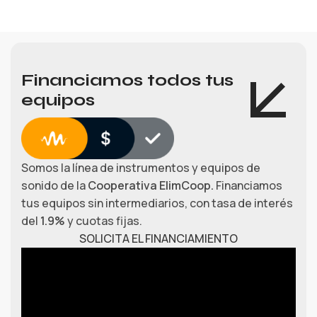
Financiamos todos tus
equipos
Somos la línea de instrumentos y equipos de
sonido de la
Cooperativa ElimCoop.
Financiamos
tus equipos sin intermediarios, con tasa de interés
del
1.9%
y cuotas fijas.
SOLICITA EL FINANCIAMIENTO