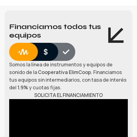
Financiamos todos tus
equipos
Somos la línea de instrumentos y equipos de
sonido de la
Cooperativa ElimCoop.
Financiamos
tus equipos sin intermediarios, con tasa de interés
del
1.9%
y cuotas fijas.
SOLICITA EL FINANCIAMIENTO