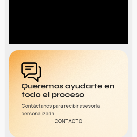
Queremos ayudarte en
todo el proceso
Contáctanos para recibir asesoría
personalizada.
CONTACTO