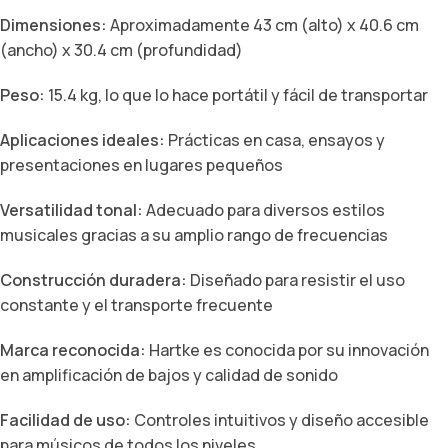
Dimensiones:
Aproximadamente 43 cm (alto) x 40.6 cm
(ancho) x 30.4 cm (profundidad)
Peso:
15.4 kg, lo que lo hace portátil y fácil de transportar
Aplicaciones ideales:
Prácticas en casa, ensayos y
presentaciones en lugares pequeños
Versatilidad tonal:
Adecuado para diversos estilos
musicales gracias a su amplio rango de frecuencias
Construcción duradera:
Diseñado para resistir el uso
constante y el transporte frecuente
Marca reconocida:
Hartke es conocida por su innovación
en amplificación de bajos y calidad de sonido
Facilidad de uso:
Controles intuitivos y diseño accesible
para músicos de todos los niveles