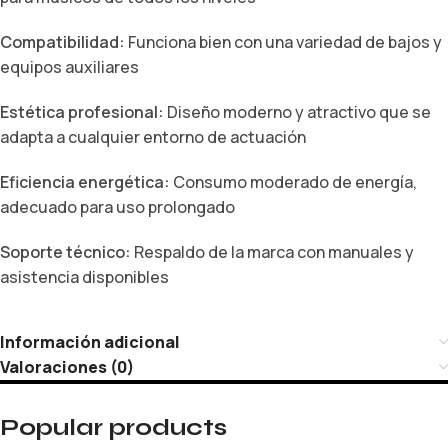
Compatibilidad:
Funciona bien con una variedad de bajos y
equipos auxiliares
Estética profesional:
Diseño moderno y atractivo que se
adapta a cualquier entorno de actuación
Eficiencia energética:
Consumo moderado de energía,
adecuado para uso prolongado
Soporte técnico:
Respaldo de la marca con manuales y
asistencia disponibles
Información adicional
Valoraciones (0)
Popular products