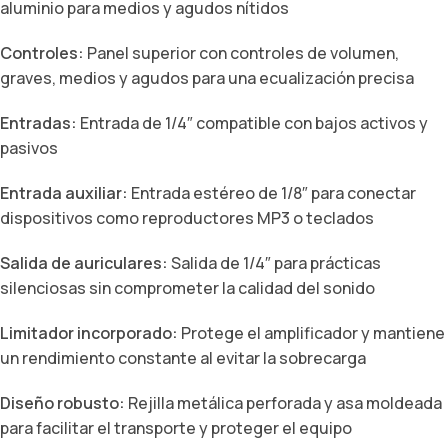
aluminio para medios y agudos nítidos
Controles:
Panel superior con controles de volumen,
graves, medios y agudos para una ecualización precisa
Entradas:
Entrada de 1/4″ compatible con bajos activos y
pasivos
Entrada auxiliar:
Entrada estéreo de 1/8″ para conectar
dispositivos como reproductores MP3 o teclados
Salida de auriculares:
Salida de 1/4″ para prácticas
silenciosas sin comprometer la calidad del sonido
Limitador incorporado:
Protege el amplificador y mantiene
un rendimiento constante al evitar la sobrecarga
Diseño robusto:
Rejilla metálica perforada y asa moldeada
para facilitar el transporte y proteger el equipo