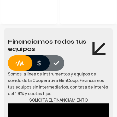
LEER MÁS
Financiamos todos tus
equipos
Somos la línea de instrumentos y equipos de
sonido de la
Cooperativa ElimCoop.
Financiamos
tus equipos sin intermediarios, con tasa de interés
del
1.9%
y cuotas fijas.
SOLICITA EL FINANCIAMIENTO