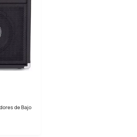
adores de Bajo