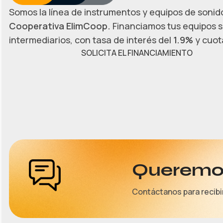
Somos la línea de instrumentos y equipos de sonido
Cooperativa ElimCoop.
Financiamos tus equipos s
intermediarios, con tasa de interés del
1.9%
y cuota
SOLICITA EL FINANCIAMIENTO
Queremos
Contáctanos para recibi