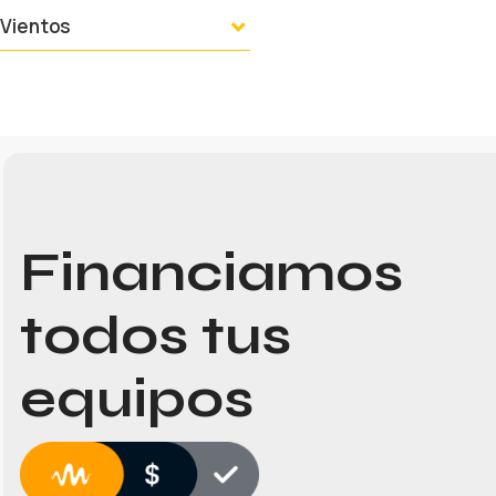
Vientos
Financiamos
todos tus
equipos