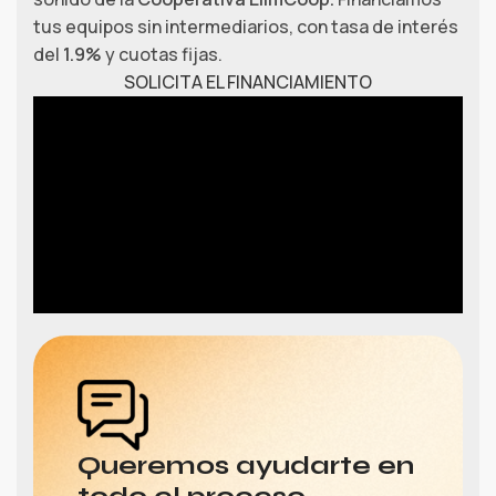
tus equipos sin intermediarios, con tasa de interés
del
1.9%
y cuotas fijas.
SOLICITA EL FINANCIAMIENTO
Queremos ayudarte en