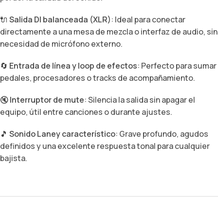
🔌
Salida DI balanceada (XLR)
: Ideal para conectar
directamente a una mesa de mezcla o interfaz de audio, sin
necesidad de micrófono externo.
🔄
Entrada de línea y loop de efectos
: Perfecto para sumar
pedales, procesadores o tracks de acompañamiento.
🔇
Interruptor de mute
: Silencia la salida sin apagar el
equipo, útil entre canciones o durante ajustes.
🎵
Sonido Laney característico
: Grave profundo, agudos
definidos y una excelente respuesta tonal para cualquier
bajista.