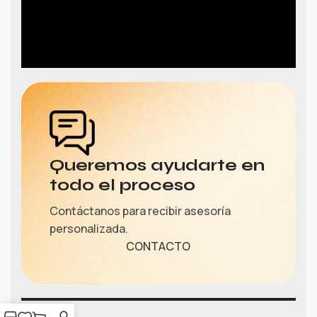
Queremos ayudarte en
todo el proceso
Contáctanos para recibir asesoría
personalizada.
CONTACTO