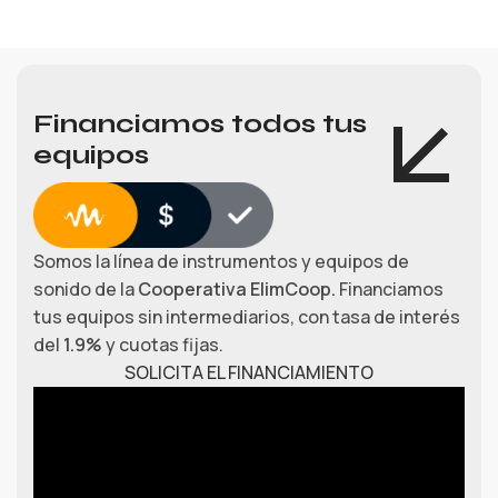
Financiamos todos tus
equipos
Somos la línea de instrumentos y equipos de
sonido de la
Cooperativa ElimCoop.
Financiamos
tus equipos sin intermediarios, con tasa de interés
del
1.9%
y cuotas fijas.
SOLICITA EL FINANCIAMIENTO