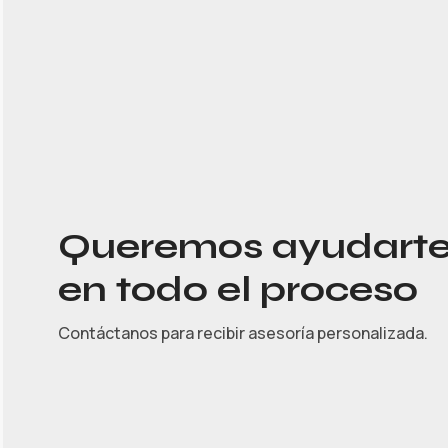
Queremos ayudart
en todo el proceso
Contáctanos para recibir asesoría personalizada.