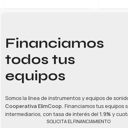
Financiamos
todos tus
equipos
Somos la línea de instrumentos y equipos de sonido
Cooperativa ElimCoop.
Financiamos tus equipos s
intermediarios, con tasa de interés del
1.9%
y cuota
SOLICITA EL FINANCIAMIENTO