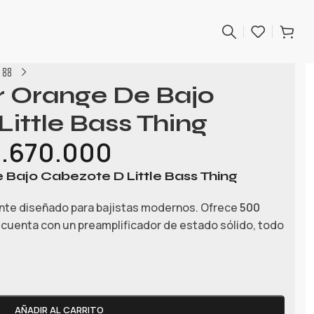
r Orange De Bajo
ittle Bass Thing
.670.000
 Bajo Cabezote D Little Bass Thing
nte diseñado para bajistas modernos. Ofrece
500
 cuenta con un preamplificador de estado sólido, todo
AÑADIR AL CARRITO