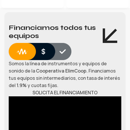
Financiamos todos tus
equipos
Somos la línea de instrumentos y equipos de
sonido de la
Cooperativa ElimCoop.
Financiamos
tus equipos sin intermediarios, con tasa de interés
del
1.9%
y cuotas fijas.
SOLICITA EL FINANCIAMIENTO