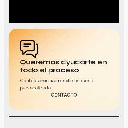
Queremos ayudarte en
todo el proceso
Contáctanos para recibir asesoría
personalizada.
CONTACTO