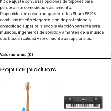
Kit de ajuste
con varias opciones de tapones para
personalizar comodidad y aislamiento.
Disponibles en
color transparente
, los
Shure SE215
combinan
diseño elegante, sonido profesional y
comodidad superior
, siendo la elección perfecta para
músicos, ingenieros de sonido y amantes de la música
que buscan calidad y rendimiento excepcionales.
Valoraciones (0)
Popular products