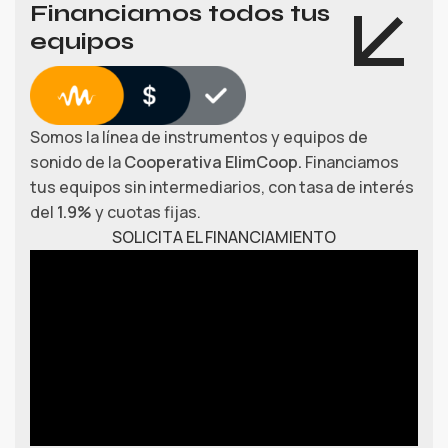
Financiamos todos tus
equipos
Somos la línea de instrumentos y equipos de
sonido de la
Cooperativa ElimCoop.
Financiamos
tus equipos sin intermediarios, con tasa de interés
del
1.9%
y cuotas fijas.
SOLICITA EL FINANCIAMIENTO