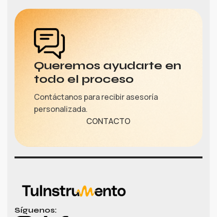
Queremos ayudarte en
todo el proceso
Contáctanos para recibir asesoría
personalizada.
CONTACTO
Síguenos: