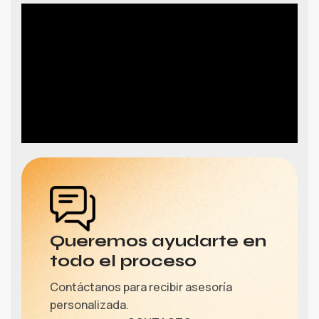
Queremos ayudarte en
todo el proceso
Contáctanos para recibir asesoría
personalizada.