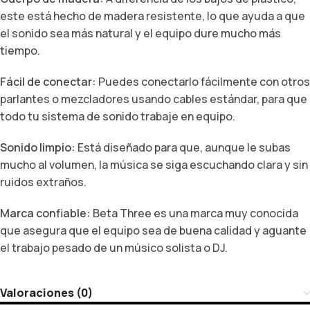
este está hecho de madera resistente, lo que ayuda a que
el sonido sea más natural y el equipo dure mucho más
tiempo.
Fácil de conectar:
Puedes conectarlo fácilmente con otros
parlantes o mezcladores usando cables estándar, para que
todo tu sistema de sonido trabaje en equipo.
Sonido limpio:
Está diseñado para que, aunque le subas
mucho al volumen, la música se siga escuchando clara y sin
ruidos extraños.
Marca confiable:
Beta Three es una marca muy conocida
que asegura que el equipo sea de buena calidad y aguante
el trabajo pesado de un músico solista o DJ.
Valoraciones (0)