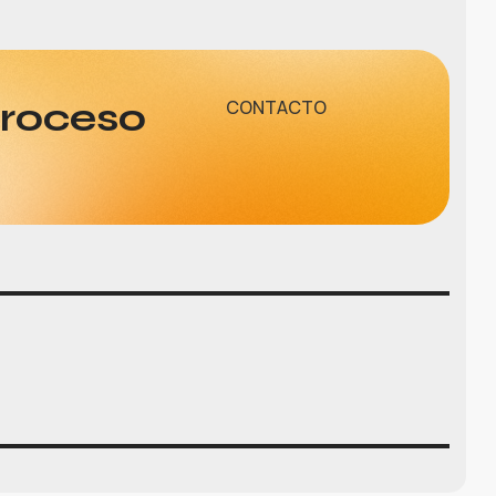
proceso
CONTACTO