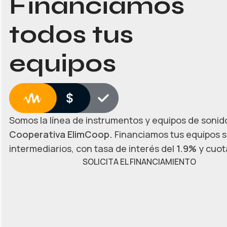
Financiamos
todos tus
equipos
Somos la línea de instrumentos y equipos de sonido
Cooperativa ElimCoop.
Financiamos tus equipos s
intermediarios, con tasa de interés del
1.9%
y cuota
SOLICITA EL FINANCIAMIENTO