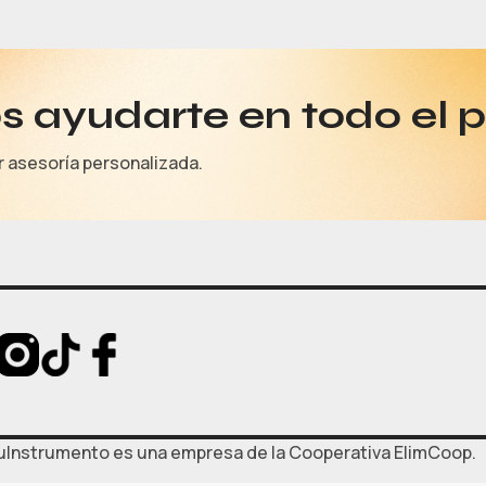
 ayudarte en todo el 
r asesoría personalizada.
uInstrumento es una empresa de la Cooperativa ElimCoop.