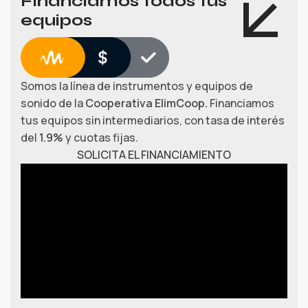
Financiamos todos tus
equipos
Somos la línea de instrumentos y equipos de
sonido de la
Cooperativa ElimCoop.
Financiamos
tus equipos sin intermediarios, con tasa de interés
del
1.9%
y cuotas fijas.
SOLICITA EL FINANCIAMIENTO