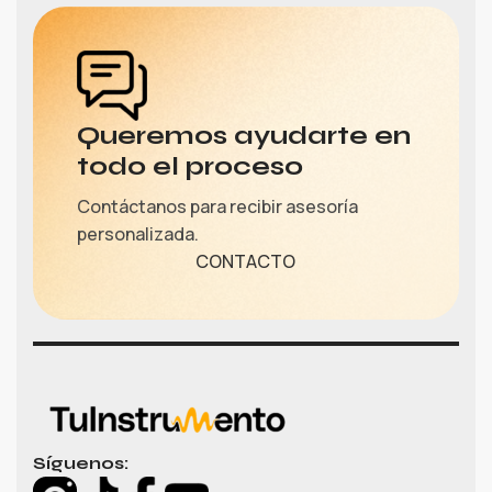
Queremos ayudarte en
todo el proceso
Contáctanos para recibir asesoría
personalizada.
CONTACTO
Síguenos: