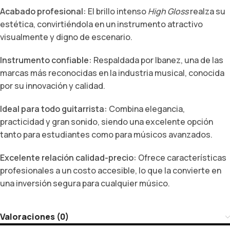
Acabado profesional:
El brillo intenso
High Gloss
realza su
estética, convirtiéndola en un instrumento atractivo
visualmente y digno de escenario.
Instrumento confiable:
Respaldada por Ibanez, una de las
marcas más reconocidas en la industria musical, conocida
por su innovación y calidad.
Ideal para todo guitarrista:
Combina elegancia,
practicidad y gran sonido, siendo una excelente opción
tanto para estudiantes como para músicos avanzados.
Excelente relación calidad-precio:
Ofrece características
profesionales a un costo accesible, lo que la convierte en
una inversión segura para cualquier músico.
Valoraciones (0)