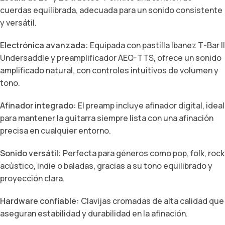
cuerdas equilibrada, adecuada para un sonido consistente
y versátil.
Electrónica avanzada:
Equipada con pastilla Ibanez T-Bar II
Undersaddle y preamplificador AEQ-TTS, ofrece un sonido
amplificado natural, con controles intuitivos de volumen y
tono.
Afinador integrado:
El preamp incluye afinador digital, ideal
para mantener la guitarra siempre lista con una afinación
precisa en cualquier entorno.
Sonido versátil:
Perfecta para géneros como pop, folk, rock
acústico, indie o baladas, gracias a su tono equilibrado y
proyección clara.
Hardware confiable:
Clavijas cromadas de alta calidad que
aseguran estabilidad y durabilidad en la afinación.