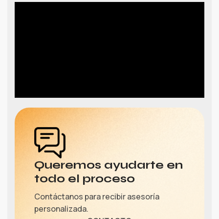
Queremos ayudarte en
todo el proceso
Contáctanos para recibir asesoría
personalizada.