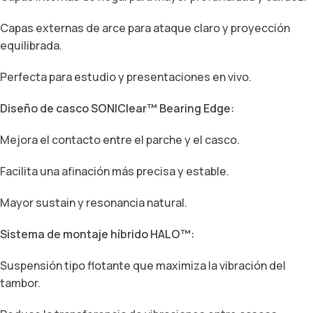
Capas externas de arce para ataque claro y proyección
equilibrada.
Perfecta para estudio y presentaciones en vivo.
Diseño de casco SONIClear™ Bearing Edge:
Mejora el contacto entre el parche y el casco.
Facilita una afinación más precisa y estable.
Mayor sustain y resonancia natural.
Sistema de montaje híbrido HALO™:
Suspensión tipo flotante que maximiza la vibración del
tambor.