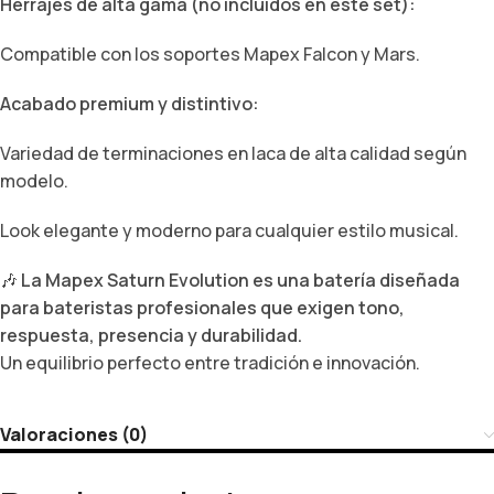
Herrajes de alta gama (no incluidos en este set):
Compatible con los soportes Mapex Falcon y Mars.
Acabado premium y distintivo:
Variedad de terminaciones en laca de alta calidad según
modelo.
Look elegante y moderno para cualquier estilo musical.
🎶
La Mapex Saturn Evolution es una batería diseñada
para bateristas profesionales que exigen tono,
respuesta, presencia y durabilidad.
Un equilibrio perfecto entre tradición e innovación.
Valoraciones (0)