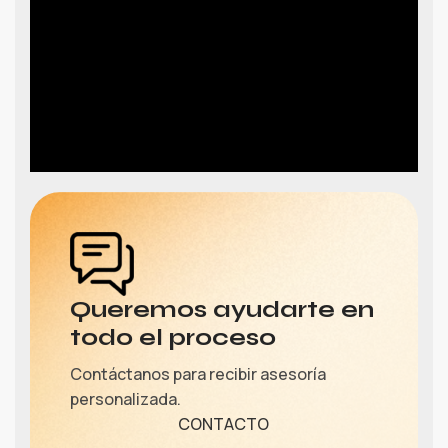
Queremos ayudarte en
todo el proceso
Contáctanos para recibir asesoría
personalizada.
CONTACTO