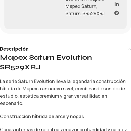
Mapex Saturn
,
Saturn
,
SR529XRJ
Descripción
Mapex Saturn Evolution
SR529XRJ
La serie Saturn Evolution lleva la legendaria construcción
híbrida de Mapex a un nuevo nivel, combinando sonido de
estudio, estética premium y gran versatilidad en
escenario.
Construcción híbrida de arce y nogal:
Capas internas de nogal para mayor profundidad y calidez.