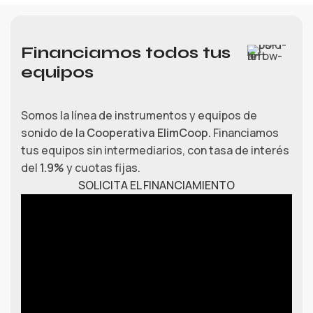
Financiamos todos tus
equipos
Somos la línea de instrumentos y equipos de
sonido de la
Cooperativa ElimCoop.
Financiamos
tus equipos sin intermediarios, con tasa de interés
del
1.9%
y cuotas fijas.
SOLICITA EL FINANCIAMIENTO