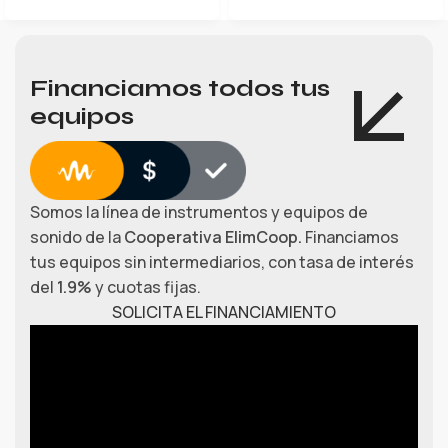
Financiamos todos tus
equipos
Somos la línea de instrumentos y equipos de
sonido de la
Cooperativa ElimCoop.
Financiamos
tus equipos sin intermediarios, con tasa de interés
del
1.9%
y cuotas fijas.
SOLICITA EL FINANCIAMIENTO