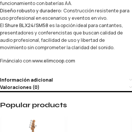
funcionamiento con baterías AA.
Diseño robusto y duradero:
Construcción resistente para
uso profesional en escenarios y eventos en vivo.
El
Shure BLX24/SM58
es la opción ideal para cantantes,
presentadores y conferencistas que buscan calidad de
audio profesional, facilidad de uso y libertad de
movimiento sin comprometer la claridad del sonido.
Fináncialo con
www.elimcoop.com
Información adicional
Valoraciones (0)
Popular products