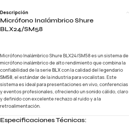
Descripción
Micrófono Inalámbrico Shure
BLX24/SM58
Micrófono Inalámbrico Shure BLX24/SM58 es un sistema de
micrófono inalámbrico de alto rendimiento que combina la
confiabilidad de la serie
BLX
con la calidad del legendario
SM58
, el estándar de la industria para vocalistas. Este
sistema es ideal para presentaciones en vivo, conferencias
y eventos profesionales, ofreciendo un sonido cálido, claro
y definido con excelente rechazo al ruido y a la
retroalimentación.
Especificaciones Técnicas: