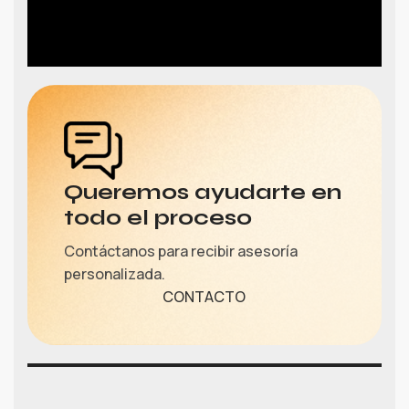
Queremos ayudarte en
todo el proceso
Contáctanos para recibir asesoría
personalizada.
CONTACTO