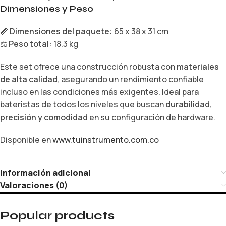
Dimensiones y Peso
📏
Dimensiones del paquete:
65 x 38 x 31 cm
⚖
Peso total:
18.3 kg
Este set ofrece una construcción robusta con
materiales
de alta calidad
, asegurando un rendimiento confiable
incluso en las condiciones más exigentes. Ideal para
bateristas de todos los niveles que buscan
durabilidad,
precisión y comodidad
en su configuración de hardware.
Disponible en
www.tuinstrumento.com.co
Información adicional
Valoraciones (0)
Popular products