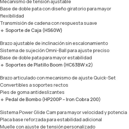
Mecanismo de tensión ajustable
Base de doble pata con diseño giratorio para mayor
flexibilidad
Transmisión de cadena con respuesta suave
🔹
Soporte de Caja (HS60W)
Brazo ajustable de inclinación sin escalonamiento
Sistema de sujeción Omni-Ball para ajuste preciso
Base de doble pata para mayor estabilidad
🔹
Soportes de Platillo Boom (HC63BW x2)
Brazo articulado con mecanismo de ajuste Quick-Set
Convertibles a soportes rectos
Pies de goma antideslizantes
🔹
Pedal de Bombo (HP200P – Iron Cobra 200)
Sistema Power Glide Cam para mayor velocidad y potencia
Placa base reforzada para estabilidad adicional
Muelle con ajuste de tensión personalizado