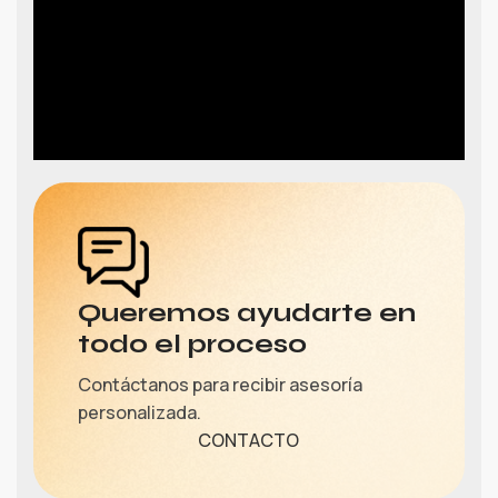
Queremos ayudarte en
todo el proceso
Contáctanos para recibir asesoría
personalizada.
CONTACTO