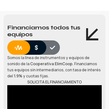
Financiamos todos tus
equipos
Somos la línea de instrumentos y equipos de
sonido de la
Cooperativa ElimCoop.
Financiamos
tus equipos sin intermediarios, con tasa de interés
del
1.9%
y cuotas fijas.
SOLICITA EL FINANCIAMIENTO