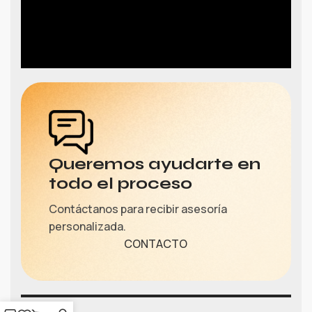
Queremos ayudarte en
todo el proceso
Contáctanos para recibir asesoría
personalizada.
CONTACTO