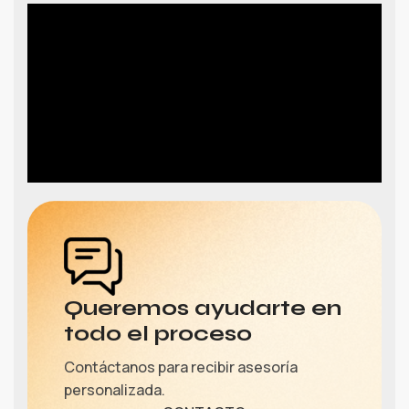
Queremos ayudarte en
todo el proceso
Contáctanos para recibir asesoría
personalizada.