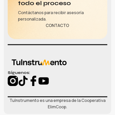
todo el proceso
Contáctanos para recibir asesoría
personalizada.
CONTACTO
Síguenos:
TuInstrumento es una empresa de la Cooperativa
ElimCoop.