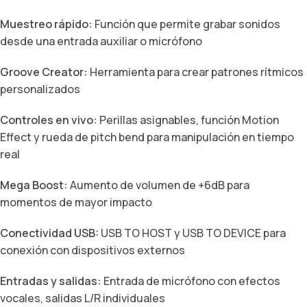
Muestreo rápido:
Función que permite grabar sonidos
desde una entrada auxiliar o micrófono
Groove Creator:
Herramienta para crear patrones rítmicos
personalizados
Controles en vivo:
Perillas asignables, función Motion
Effect y rueda de pitch bend para manipulación en tiempo
real
Mega Boost:
Aumento de volumen de +6dB para
momentos de mayor impacto
Conectividad USB:
USB TO HOST y USB TO DEVICE para
conexión con dispositivos externos
Entradas y salidas:
Entrada de micrófono con efectos
vocales, salidas L/R individuales