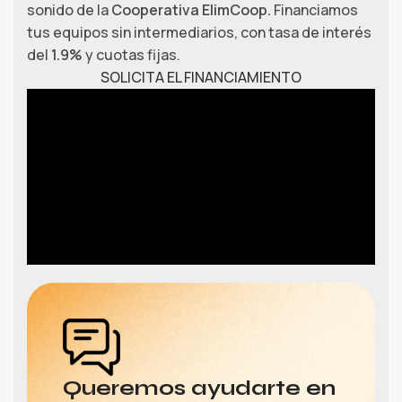
sonido de la
Cooperativa ElimCoop.
Financiamos
tus equipos sin intermediarios, con tasa de interés
del
1.9%
y cuotas fijas.
SOLICITA EL FINANCIAMIENTO
Queremos ayudarte en