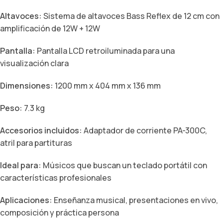
Altavoces:
Sistema de altavoces Bass Reflex de 12 cm con
amplificación de 12W + 12W
Pantalla:
Pantalla LCD retroiluminada para una
visualización clara
Dimensiones:
1200 mm x 404 mm x 136 mm
Peso:
7.3 kg
Accesorios incluidos:
Adaptador de corriente PA-300C,
atril para partituras
Ideal para:
Músicos que buscan un teclado portátil con
características profesionales
Aplicaciones:
Enseñanza musical, presentaciones en vivo,
composición y práctica persona