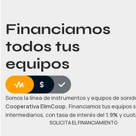
Financiamos
todos tus
equipos
Somos la línea de instrumentos y equipos de sonido
Cooperativa ElimCoop.
Financiamos tus equipos s
intermediarios, con tasa de interés del
1.9%
y cuota
SOLICITA EL FINANCIAMIENTO