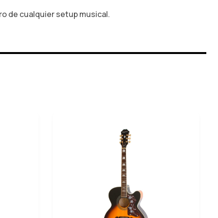
tro de cualquier setup musical.