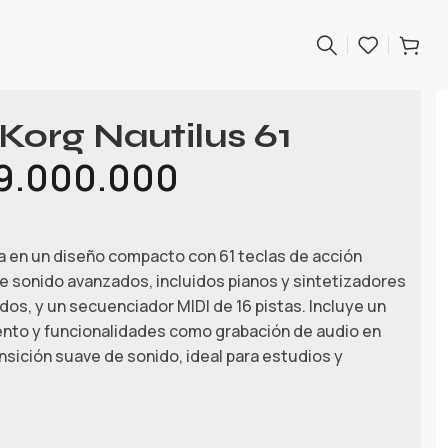
 Korg Nautilus 61
9.000.000
a en un diseño compacto con 61 teclas de acción
e sonido avanzados, incluidos pianos y sintetizadores
dos, y un secuenciador MIDI de 16 pistas. Incluye un
to y funcionalidades como grabación de audio en
ansición suave de sonido, ideal para estudios y