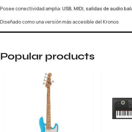
Posee conectividad amplia:
USB, MIDI, salidas de audio b
Diseñado como una versión más accesible del Kronos
Popular products