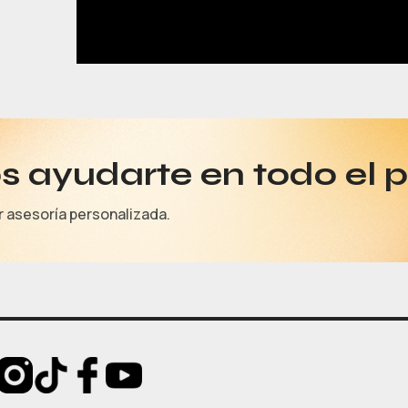
 ayudarte en todo el 
r asesoría personalizada.