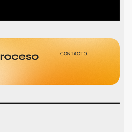
proceso
CONTACTO