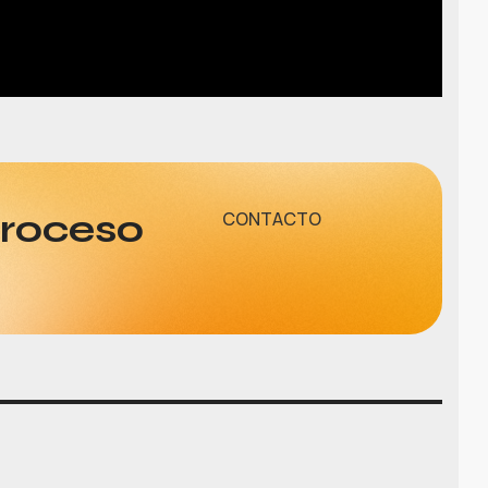
proceso
CONTACTO