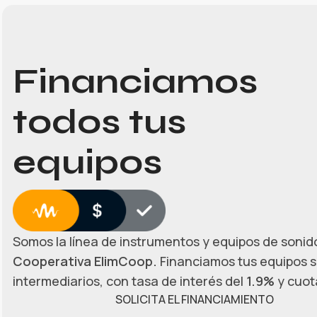
Financiamos
todos tus
equipos
Somos la línea de instrumentos y equipos de sonido
Cooperativa ElimCoop.
Financiamos tus equipos s
intermediarios, con tasa de interés del
1.9%
y cuota
SOLICITA EL FINANCIAMIENTO