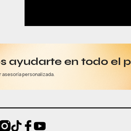
 ayudarte en todo el 
r asesoría personalizada.