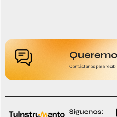
Queremos
Contáctanos para recibi
Síguenos: