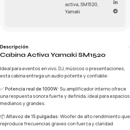
activa
,
SM1520
,
Yamaki
Descripción
Cabina Activa Yamaki SM1520
Ideal para eventos en vivo, DJ, músicos o presentaciones,
esta cabina entrega un audio potente y confiable:
✅
Potencia real de 1000W
: Su amplificador interno ofrece
una respuesta sonora fuerte y definida, ideal para espacios
medianos y grandes.
📦
Altavoz de 15 pulgadas
: Woofer de alto rendimiento que
reproduce frecuencias graves con fuerza y claridad.