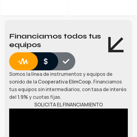
Financiamos todos tus
equipos
Somos la línea de instrumentos y equipos de
sonido de la
Cooperativa ElimCoop.
Financiamos
tus equipos sin intermediarios, con tasa de interés
del
1.9%
y cuotas fijas.
SOLICITA EL FINANCIAMIENTO