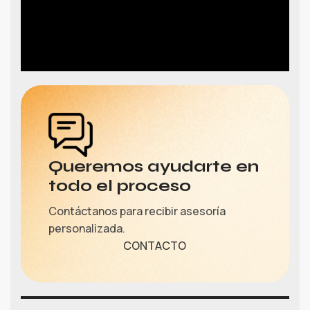
Queremos ayudarte en
todo el proceso
Contáctanos para recibir asesoría
personalizada.
CONTACTO