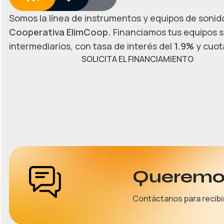
Somos la línea de instrumentos y equipos de sonido
Cooperativa ElimCoop.
Financiamos tus equipos s
intermediarios, con tasa de interés del
1.9%
y cuota
SOLICITA EL FINANCIAMIENTO
Queremos
Contáctanos para recibi