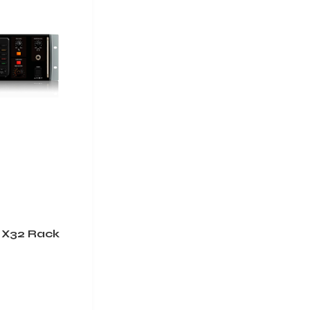
 X32 Rack