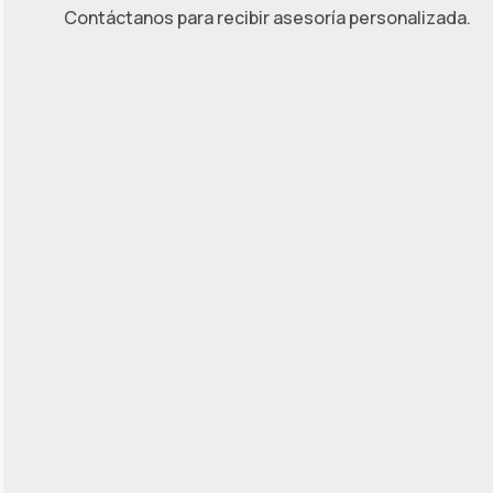
Contáctanos para recibir asesoría personalizada.