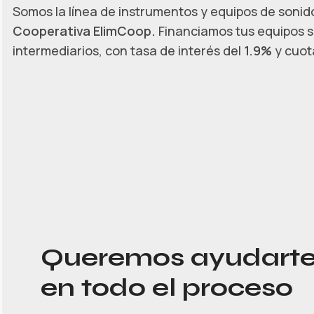
Somos la línea de instrumentos y equipos de sonido
Cooperativa ElimCoop.
Financiamos tus equipos s
intermediarios, con tasa de interés del
1.9%
y cuota
Queremos ayudart
en todo el proceso