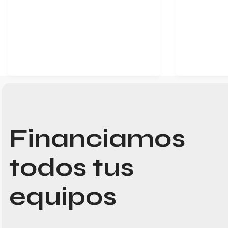
Financiamos
todos tus
equipos