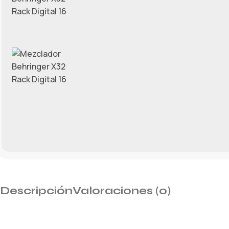
Descripción
Valoraciones (0)