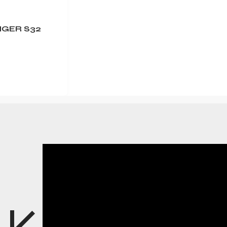
INGER S32