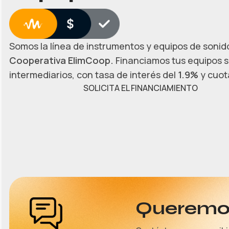
Somos la línea de instrumentos y equipos de sonido
Cooperativa ElimCoop.
Financiamos tus equipos s
intermediarios, con tasa de interés del
1.9%
y cuota
SOLICITA EL FINANCIAMIENTO
Queremos