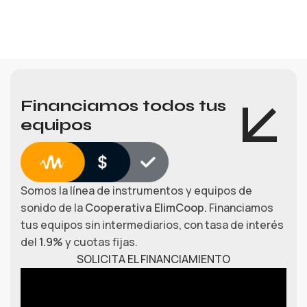
Financiamos todos tus
equipos
Somos la línea de instrumentos y equipos de
sonido de la
Cooperativa ElimCoop.
Financiamos
tus equipos sin intermediarios, con tasa de interés
del
1.9%
y cuotas fijas.
SOLICITA EL FINANCIAMIENTO