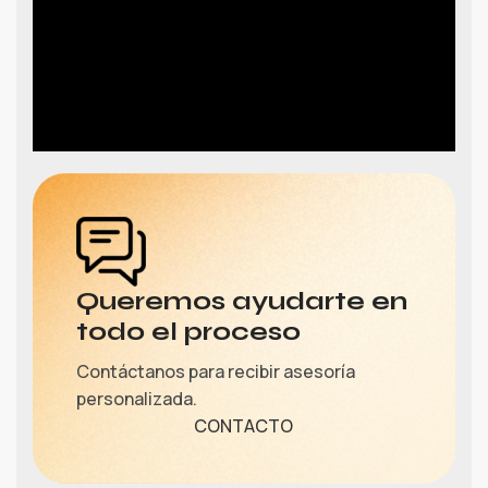
Queremos ayudarte en
todo el proceso
Contáctanos para recibir asesoría
personalizada.
CONTACTO