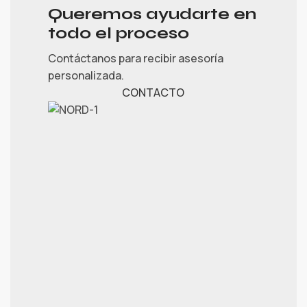
Queremos ayudarte en
todo el proceso
Contáctanos para recibir asesoría
personalizada.
CONTACTO