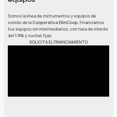
Somos la línea de instrumentos y equipos de
sonido de la
Cooperativa ElimCoop.
Financiamos
tus equipos sin intermediarios, con tasa de interés
del
1.9%
y cuotas fijas.
SOLICITA EL FINANCIAMIENTO