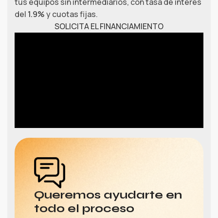
tus equipos sin intermediarios, con tasa de interés
del
1.9%
y cuotas fijas.
SOLICITA EL FINANCIAMIENTO
Queremos ayudarte en
todo el proceso