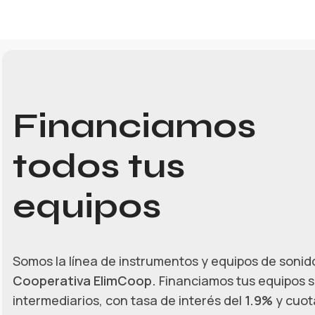
Financiamos
todos tus
equipos
Somos la línea de instrumentos y equipos de sonido
Cooperativa ElimCoop.
Financiamos tus equipos s
intermediarios, con tasa de interés del
1.9%
y cuota