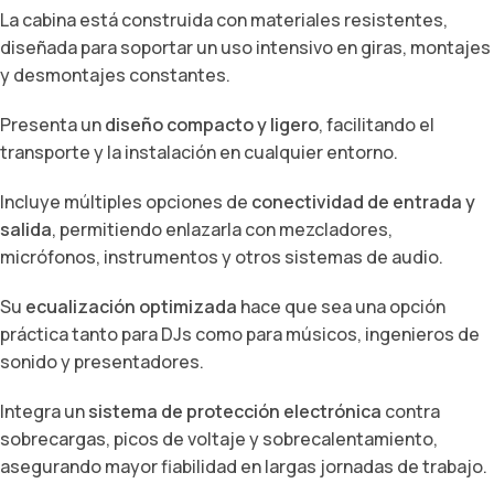
La cabina está construida con materiales resistentes,
diseñada para soportar un uso intensivo en giras, montajes
y desmontajes constantes.
Presenta un
diseño compacto y ligero
, facilitando el
transporte y la instalación en cualquier entorno.
Incluye múltiples opciones de
conectividad de entrada y
salida
, permitiendo enlazarla con mezcladores,
micrófonos, instrumentos y otros sistemas de audio.
Su
ecualización optimizada
hace que sea una opción
práctica tanto para DJs como para músicos, ingenieros de
sonido y presentadores.
Integra un
sistema de protección electrónica
contra
sobrecargas, picos de voltaje y sobrecalentamiento,
asegurando mayor fiabilidad en largas jornadas de trabajo.