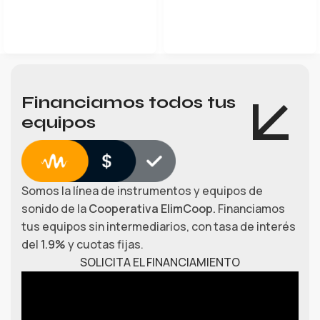
Financiamos todos tus
equipos
Somos la línea de instrumentos y equipos de
sonido de la
Cooperativa ElimCoop.
Financiamos
tus equipos sin intermediarios, con tasa de interés
del
1.9%
y cuotas fijas.
SOLICITA EL FINANCIAMIENTO