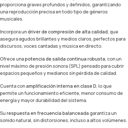
proporciona graves profundos y definidos, garantizando
una reproducción precisa en todo tipo de géneros
musicales.
Incorpora un
driver de compresión de alta calidad
, que
asegura agudos brillantes y medios claros, perfectos para
discursos, voces cantadas y música en directo.
Ofrece una
potencia de salida continua robusta
, con un
nivel máximo de presión sonora (SPL) pensado para cubrir
espacios pequeños y medianos sin pérdida de calidad.
Cuenta con
amplificación interna en clase D
, lo que
permite un funcionamiento eficiente, menor consumo de
energía y mayor durabilidad del sistema.
Su
respuesta en frecuencia balanceada
garantiza un
sonido natural, sin distorsiones, incluso a altos volúmenes.