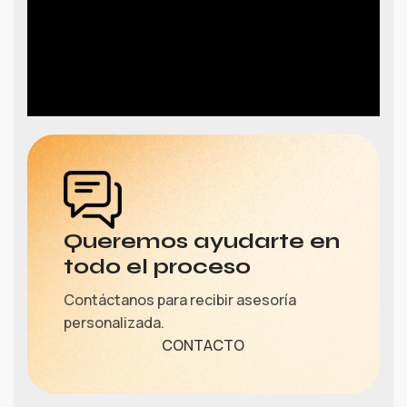
Queremos ayudarte en
todo el proceso
Contáctanos para recibir asesoría
personalizada.
CONTACTO