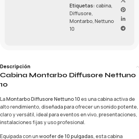
Etiquetas:
cabina
,
Diffusore
,
Montarbo
,
Nettuno
10
Descripción
Cabina Montarbo Diffusore Nettuno
10
La
Montarbo Diffusore Nettuno 10
es una cabina activa de
alto rendimiento, diseñada para ofrecer un sonido potente,
claro y versátil, ideal para eventos en vivo, presentaciones,
instalaciones fijas y uso profesional.
Equipada con un
woofer de 10 pulgadas
, esta cabina