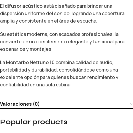
El
difusor acústico
está diseñado para brindar una
dispersión uniforme del sonido, logrando una cobertura
amplia y consistente en el área de escucha.
Su estética moderna, con acabados profesionales, la
convierte en un complemento elegante y funcional para
escenarios y montajes.
La
Montarbo Nettuno 10
combina calidad de audio,
portabilidad y durabilidad, consolidándose como una
excelente opción para quienes buscan rendimiento y
confiabilidad en una sola cabina.
Valoraciones (0)
Popular products