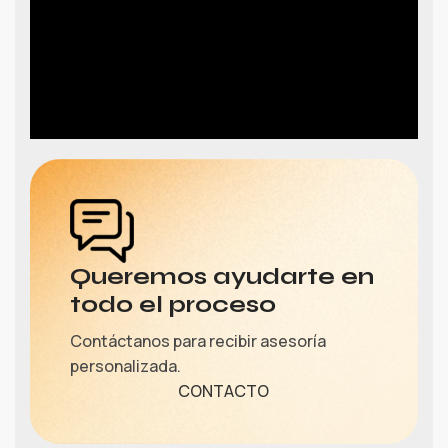
Queremos ayudarte en
todo el proceso
Contáctanos para recibir asesoría
personalizada.
CONTACTO