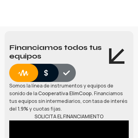
Financiamos todos tus
equipos
Somos la línea de instrumentos y equipos de
sonido de la
Cooperativa ElimCoop.
Financiamos
tus equipos sin intermediarios, con tasa de interés
del
1.9%
y cuotas fijas.
SOLICITA EL FINANCIAMIENTO