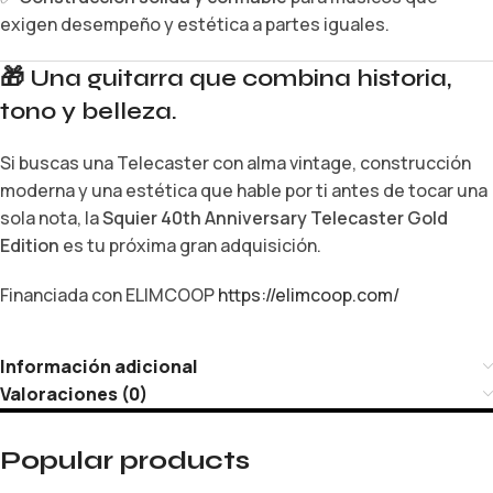
exigen desempeño y estética a partes iguales.
🎁
Una guitarra que combina historia,
tono y belleza.
Si buscas una Telecaster con alma vintage, construcción
moderna y una estética que hable por ti antes de tocar una
sola nota, la
Squier 40th Anniversary Telecaster Gold
Edition
es tu próxima gran adquisición.
Financiada con ELIMCOOP
https://elimcoop.com/
Información adicional
Valoraciones (0)
Popular products