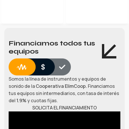
Financiamos todos tus
equipos
Somos la línea de instrumentos y equipos de
sonido de la
Cooperativa ElimCoop.
Financiamos
tus equipos sin intermediarios, con tasa de interés
del
1.9%
y cuotas fijas.
SOLICITA EL FINANCIAMIENTO