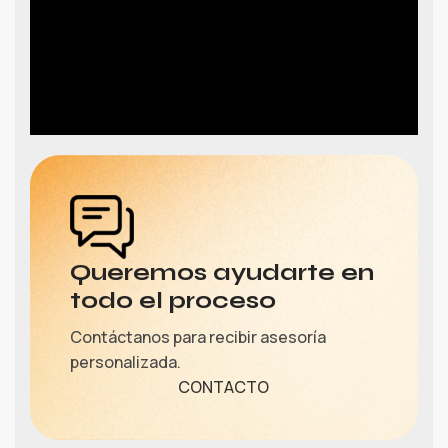
Queremos ayudarte en
todo el proceso
Contáctanos para recibir asesoría
personalizada.
CONTACTO