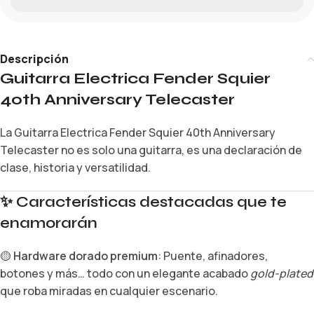
Descripción
Guitarra Electrica Fender Squier
40th Anniversary Telecaster
La Guitarra Electrica Fender Squier 40th Anniversary
Telecaster no es solo una guitarra, es una declaración de
clase, historia y versatilidad.
✨
Características destacadas que te
enamorarán
🟡
Hardware dorado premium
: Puente, afinadores,
botones y más… todo con un elegante acabado
gold-plated
que roba miradas en cualquier escenario.