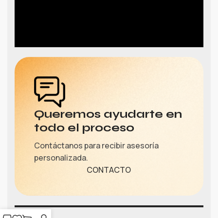
Queremos ayudarte en
todo el proceso
Contáctanos para recibir asesoría
personalizada.
CONTACTO