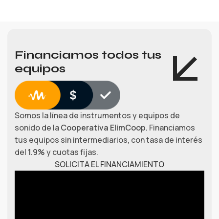
Financiamos todos tus
equipos
Somos la línea de instrumentos y equipos de
sonido de la
Cooperativa ElimCoop.
Financiamos
tus equipos sin intermediarios, con tasa de interés
del
1.9%
y cuotas fijas.
SOLICITA EL FINANCIAMIENTO