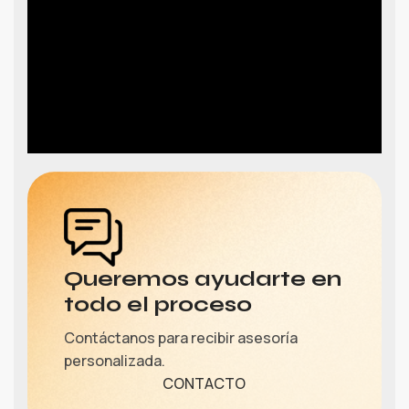
Queremos ayudarte en
todo el proceso
Contáctanos para recibir asesoría
personalizada.
CONTACTO