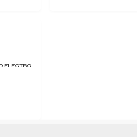
D ELECTRO