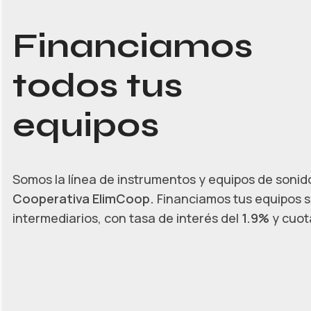
Financiamos
todos tus
equipos
Somos la línea de instrumentos y equipos de sonido
Cooperativa ElimCoop.
Financiamos tus equipos s
intermediarios, con tasa de interés del
1.9%
y cuota