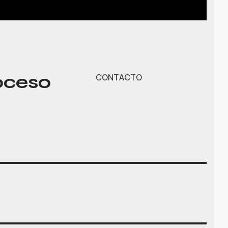
oceso
CONTACTO